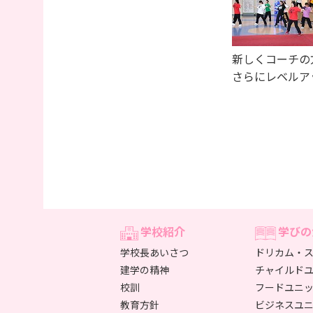
新しくコーチの
さらにレベルア
学校紹介
学びの
学校長あいさつ
ドリカム・ス
建学の精神
チャイルド
校訓
フードユニ
教育方針
ビジネスユ