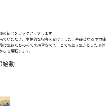
部の練習をピックアップします。
来ていただき、本格的な指導を受けました。基礎となる体力練
段は生徒たちのみでの練習なので、とても生き生きとした表情
からも頑張ります。
部始動
)