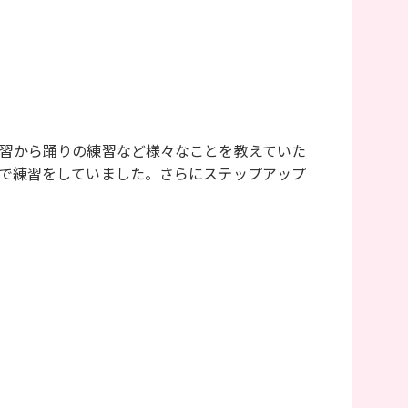
習から踊りの練習など様々なことを教えていた
で練習をしていました。さらにステップアップ