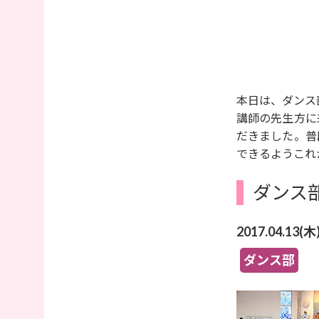
本日は、ダンス
講師の先生方に
だきました。普
できるようこれ
ダンス
2017.04.13(木
ダンス部