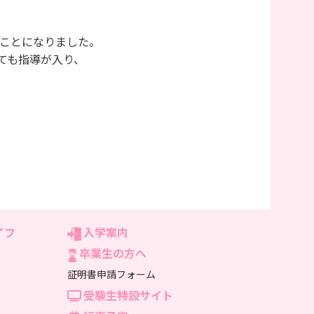
ことになりました。
ても指導が入り、
イフ
入学案内
卒業生の方へ
証明書申請フォーム
受験生特設サイト